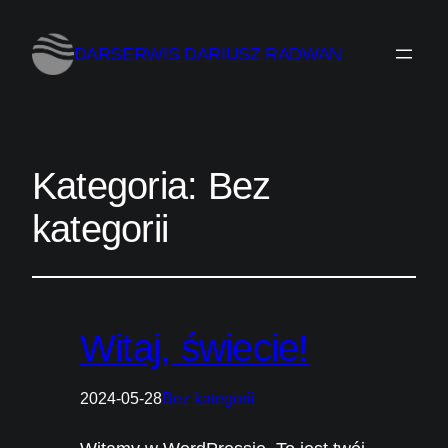
DARSERWIS DARIUSZ RADWAN
Kategoria:
Bez
kategorii
Witaj, świecie!
2024-05-28
Bez kategorii